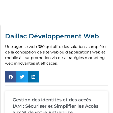
Daillac Développement Web
Une agence web 360 qui offre des solutions complètes
de la conception de site web ou d'applications web et
mobile à leur promotion via des stratégies marketing
web innovantes et efficaces.
Gestion des identités et des accès
IAM : Sécuriser et Simplifier les Accès
aux SI de votre Entreprise