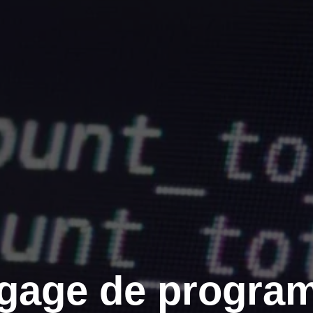
ngage de progra