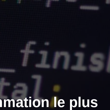
mmation le plus