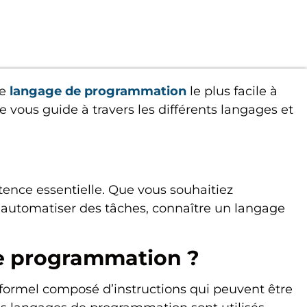
le
langage de programmation
le plus facile à
 vous guide à travers les différents langages et
ence essentielle. Que vous souhaitiez
automatiser des tâches, connaître un langage
e programmation ?
ormel composé d’instructions qui peuvent être