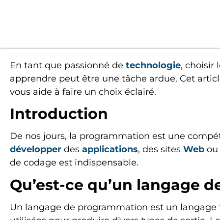
En tant que passionné de
technologie
, choisir 
apprendre peut être une tâche ardue. Cet article
vous aide à faire un choix éclairé.
Introduction
De nos jours, la programmation est une compét
développer
des
applications
, des sites
Web
ou 
de codage est indispensable.
Qu’est-ce qu’un langage d
Un langage de programmation est un langage f