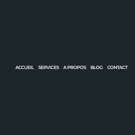
ACCUEIL
SERVICES
A PROPOS
BLOG
CONTACT