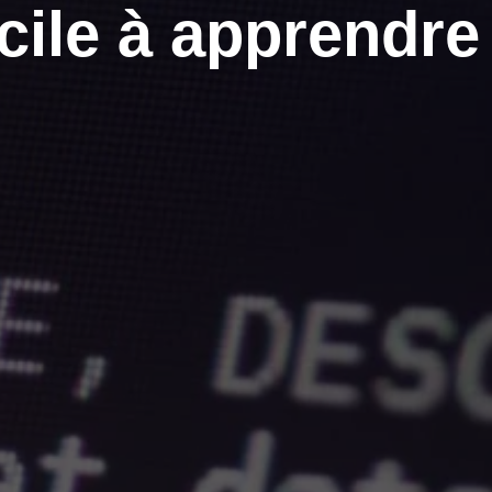
cile à apprendre