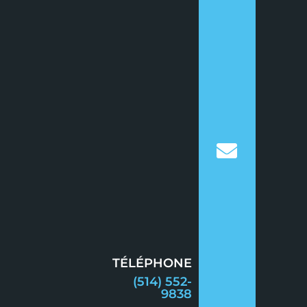
TÉLÉPHONE
(514) 552-
9838