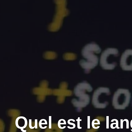
Quel est le la