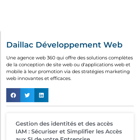
Daillac Développement Web
Une agence web 360 qui offre des solutions complètes
de la conception de site web ou d'applications web et
mobile à leur promotion via des stratégies marketing
web innovantes et efficaces.
Gestion des identités et des accès
IAM : Sécuriser et Simplifier les Accès
aux SI de votre Entreprise