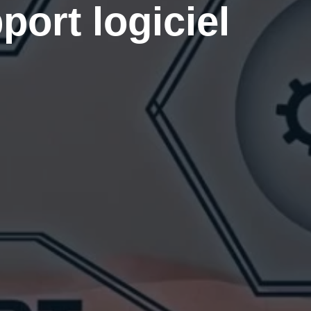
ort logiciel