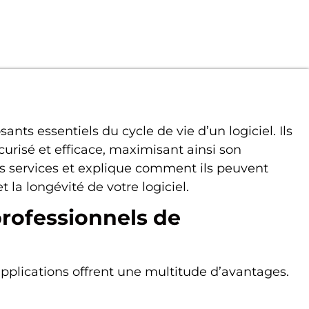
nts essentiels du cycle de vie d’un logiciel. Ils
écurisé et efficace, maximisant ainsi son
ces services et explique comment ils peuvent
la longévité de votre logiciel.
professionnels de
pplications offrent une multitude d’avantages.