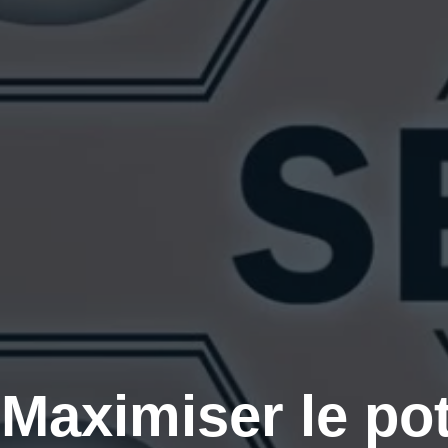
Maximiser le pot