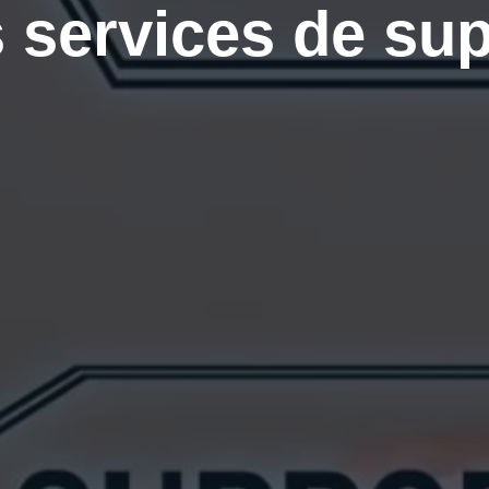
 services de supp