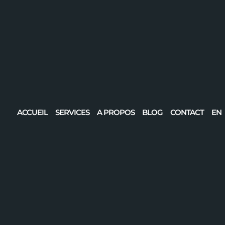
ACCUEIL
SERVICES
A PROPOS
BLOG
CONTACT
EN