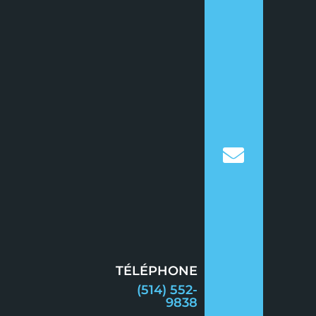
TÉLÉPHONE
(514) 552-
9838