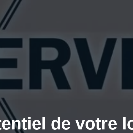
entiel de votre lo