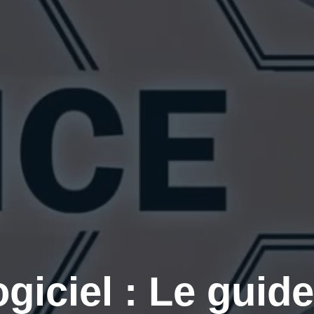
giciel : Le guide