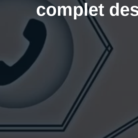
complet des