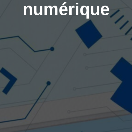
numérique