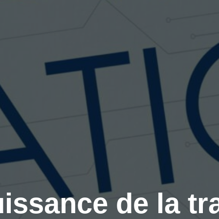
uissance de la t