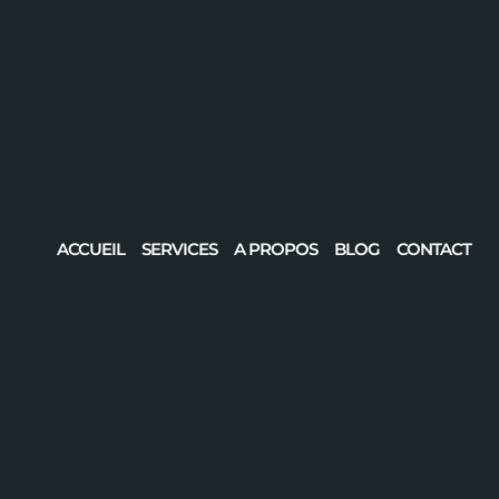
ACCUEIL
SERVICES
A PROPOS
BLOG
CONTACT