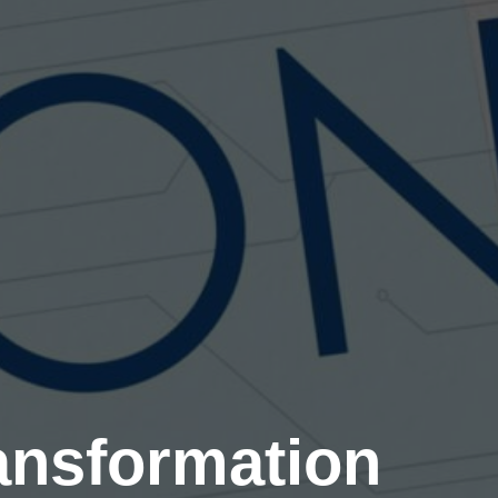
ransformation