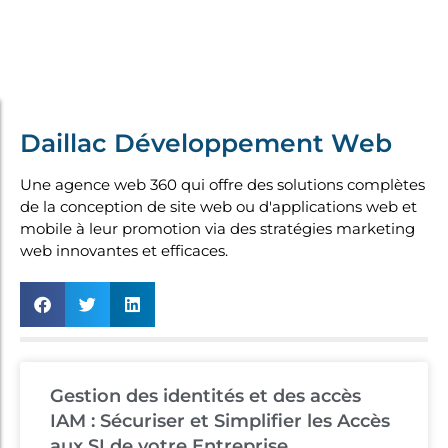
Daillac Développement Web
Une agence web 360 qui offre des solutions complètes
de la conception de site web ou d'applications web et
mobile à leur promotion via des stratégies marketing
web innovantes et efficaces.
Gestion des identités et des accès
IAM : Sécuriser et Simplifier les Accès
aux SI de votre Entreprise