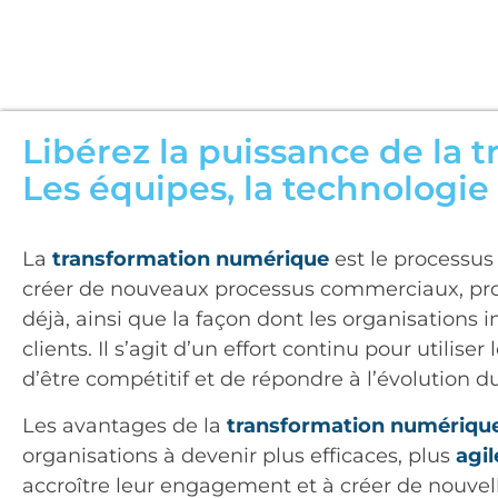
Libérez la puissance de la 
Les équipes, la technologie
La
transformation numérique
est le processus
créer de nouveaux processus commerciaux, prod
déjà, ainsi que la façon dont les organisations i
clients. Il s’agit d’un effort continu pour utilis
d’être compétitif et de répondre à l’évolution 
Les avantages de la
transformation numériqu
organisations à devenir plus efficaces, plus
agil
accroître leur engagement et à créer de nouvel