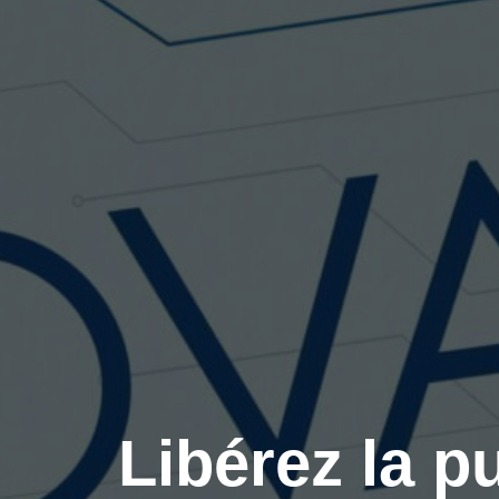
Libérez la p