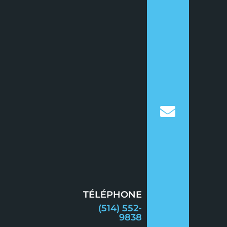
TÉLÉPHONE
(514) 552-
9838