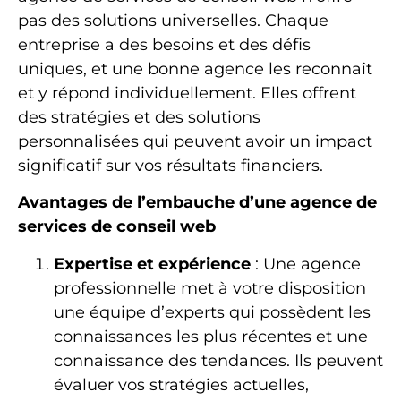
pas des solutions universelles. Chaque
entreprise a des besoins et des défis
uniques, et une bonne agence les reconnaît
et y répond individuellement. Elles offrent
des stratégies et des solutions
personnalisées qui peuvent avoir un impact
significatif sur vos résultats financiers.
Avantages de l’embauche d’une agence de
services de conseil web
Expertise et expérience
: Une agence
professionnelle met à votre disposition
une équipe d’experts qui possèdent les
connaissances les plus récentes et une
connaissance des tendances. Ils peuvent
évaluer vos stratégies actuelles,