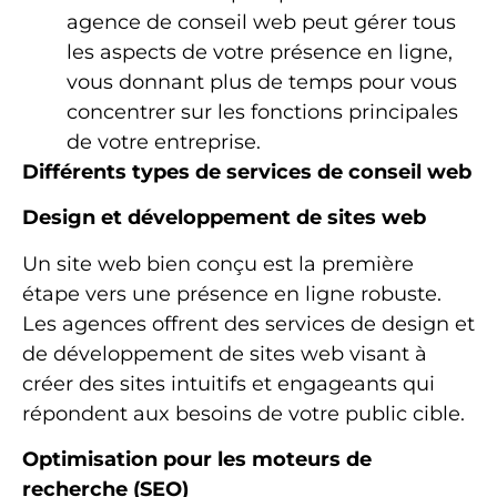
agence de conseil web peut gérer tous
les aspects de votre présence en ligne,
vous donnant plus de temps pour vous
concentrer sur les fonctions principales
de votre entreprise.
Différents types de services de conseil web
Design et développement de sites web
Un site web bien conçu est la première
étape vers une présence en ligne robuste.
Les agences offrent des services de design et
de développement de sites web visant à
créer des sites intuitifs et engageants qui
répondent aux besoins de votre public cible.
Optimisation pour les moteurs de
recherche (SEO)