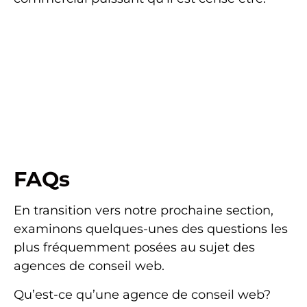
FAQs
En transition vers notre prochaine section,
examinons quelques-unes des questions les
plus fréquemment posées au sujet des
agences de conseil web.
Qu’est-ce qu’une agence de conseil web?