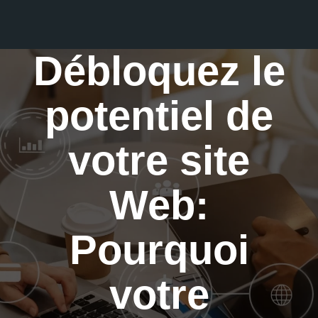
Débloquez le
potentiel de
votre site
Web:
Pourquoi
votre