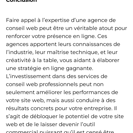
Conclusion
Faire appel à l’expertise d’une agence de
conseil web peut être un véritable atout pour
renforcer votre présence en ligne. Ces
agences apportent leurs connaissances de
l’industrie, leur maîtrise technique, et leur
créativité à la table, vous aidant à élaborer
une stratégie en ligne gagnante.
L’investissement dans des services de
conseil web professionnels peut non
seulement améliorer les performances de
votre site web, mais aussi conduire à des
résultats concrets pour votre entreprise. Il
s’agit de débloquer le potentiel de votre site
web et de le laisser devenir l’outil
commercial puissant qu’il est censé être.