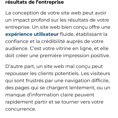
résultats de l’entreprise
La conception de votre site web peut avoir
un impact profond sur les résultats de votre
entreprise. Un site web bien conçu offre une
expérience utilisateur
fluide, établissant la
confiance et la crédibilité auprès de votre
audience. C’est votre vitrine en ligne, et elle
doit créer une première impression positive.
D’autre part, un site web mal conçu peut
repousser les clients potentiels. Les visiteurs
qui sont frustrés par une navigation difficile,
des pages qui se chargent lentement, ou un
manque d’information claire peuvent
rapidement partir et se tourner vers votre
concurrence.