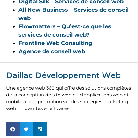
Digital Silk – Services de conseil web
All New Business – Services de conseil
web
Flowmatters – Qu’est-ce que les
services de conseil web?
Frontline Web Consulting
Agence de conseil web
Daillac Développement Web
Une agence web 360 qui offre des solutions complètes
de la conception de site web ou d'applications web et
mobile à leur promotion via des stratégies marketing
web innovantes et efficaces.