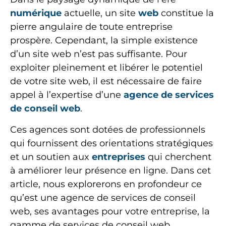
numérique
actuelle, un site
web
constitue la
pierre angulaire de toute entreprise
prospère. Cependant, la simple existence
d’un site web n’est pas suffisante. Pour
exploiter pleinement et libérer le potentiel
de votre site web, il est nécessaire de faire
appel à l’expertise d’une
agence de services
de conseil web
.
Ces agences sont dotées de professionnels
qui fournissent des orientations stratégiques
et un soutien aux
entreprises
qui cherchent
à améliorer leur présence en ligne. Dans cet
article, nous explorerons en profondeur ce
qu’est une agence de services de conseil
web, ses avantages pour votre entreprise, la
gamme de services de conseil web