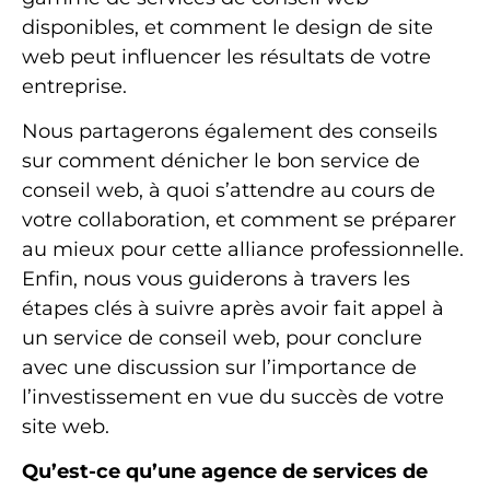
disponibles, et comment le design de site
web peut influencer les résultats de votre
entreprise.
Nous partagerons également des conseils
sur comment dénicher le bon service de
conseil web, à quoi s’attendre au cours de
votre collaboration, et comment se préparer
au mieux pour cette alliance professionnelle.
Enfin, nous vous guiderons à travers les
étapes clés à suivre après avoir fait appel à
un service de conseil web, pour conclure
avec une discussion sur l’importance de
l’investissement en vue du succès de votre
site web.
Qu’est-ce qu’une agence de services de