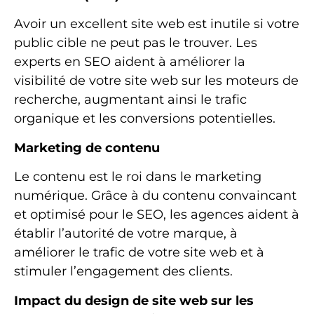
Avoir un excellent site web est inutile si votre
public cible ne peut pas le trouver. Les
experts en SEO aident à améliorer la
visibilité de votre site web sur les moteurs de
recherche, augmentant ainsi le trafic
organique et les conversions potentielles.
Marketing de contenu
Le contenu est le roi dans le marketing
numérique. Grâce à du contenu convaincant
et optimisé pour le SEO, les agences aident à
établir l’autorité de votre marque, à
améliorer le trafic de votre site web et à
stimuler l’engagement des clients.
Impact du design de site web sur les