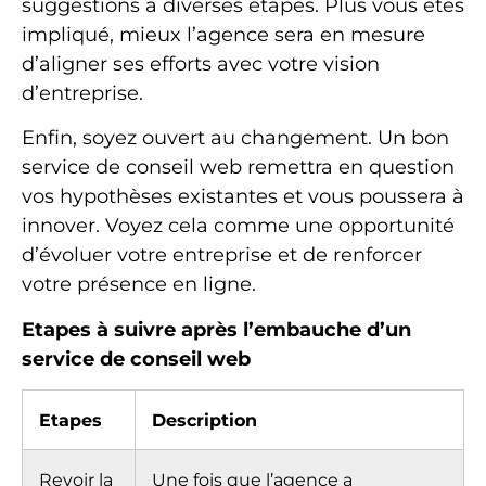
suggestions à diverses étapes. Plus vous êtes
impliqué, mieux l’agence sera en mesure
d’aligner ses efforts avec votre vision
d’entreprise.
Enfin, soyez ouvert au changement. Un bon
service de conseil web remettra en question
vos hypothèses existantes et vous poussera à
innover. Voyez cela comme une opportunité
d’évoluer votre entreprise et de renforcer
votre présence en ligne.
Etapes à suivre après l’embauche d’un
service de conseil web
Etapes
Description
Revoir la
Une fois que l’agence a