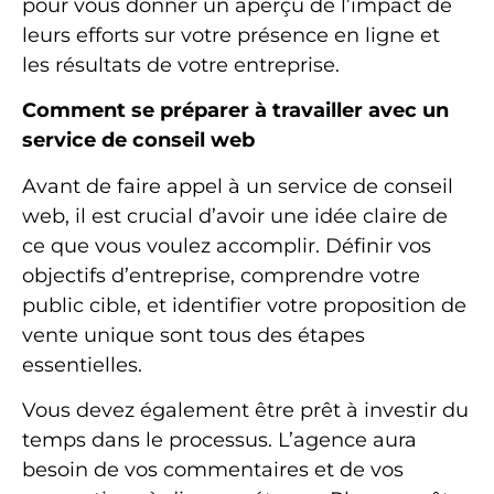
pour vous donner un aperçu de l’impact de
leurs efforts sur votre présence en ligne et
les résultats de votre entreprise.
Comment se préparer à travailler avec un
service de conseil web
Avant de faire appel à un service de conseil
web, il est crucial d’avoir une idée claire de
ce que vous voulez accomplir. Définir vos
objectifs d’entreprise, comprendre votre
public cible, et identifier votre proposition de
vente unique sont tous des étapes
essentielles.
Vous devez également être prêt à investir du
temps dans le processus. L’agence aura
besoin de vos commentaires et de vos