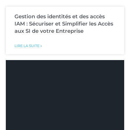
Gestion des identités et des accès
IAM : Sécuriser et Simplifier les Accès
aux SI de votre Entreprise
LIRE LA SUITE »