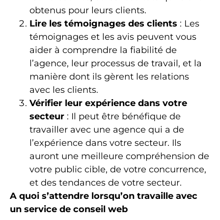
obtenus pour leurs clients.
Lire les témoignages des clients
: Les
témoignages et les avis peuvent vous
aider à comprendre la fiabilité de
l’agence, leur processus de travail, et la
manière dont ils gèrent les relations
avec les clients.
Vérifier leur expérience dans votre
secteur
: Il peut être bénéfique de
travailler avec une agence qui a de
l’expérience dans votre secteur. Ils
auront une meilleure compréhension de
votre public cible, de votre concurrence,
et des tendances de votre secteur.
A quoi s’attendre lorsqu’on travaille avec
un service de conseil web