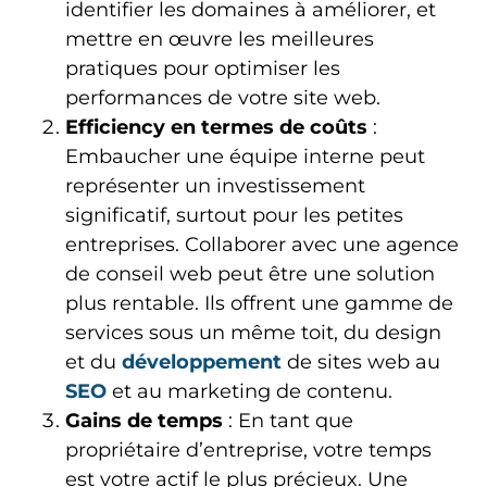
identifier les domaines à améliorer, et
mettre en œuvre les meilleures
pratiques pour optimiser les
performances de votre site web.
Efficiency en termes de coûts
:
Embaucher une équipe interne peut
représenter un investissement
significatif, surtout pour les petites
entreprises. Collaborer avec une agence
de conseil web peut être une solution
plus rentable. Ils offrent une gamme de
services sous un même toit, du design
et du
développement
de sites web au
SEO
et au marketing de contenu.
Gains de temps
: En tant que
propriétaire d’entreprise, votre temps
est votre actif le plus précieux. Une