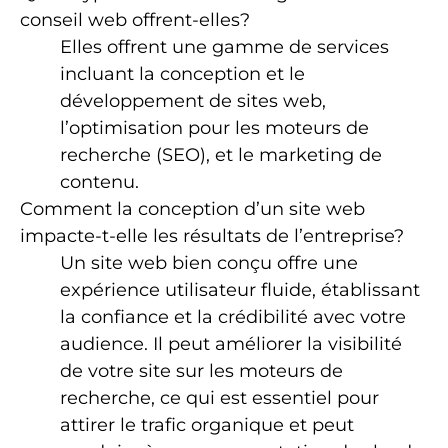
conseil web offrent-elles?
Elles offrent une gamme de services
incluant la conception et le
développement de sites web,
l’optimisation pour les moteurs de
recherche (SEO), et le marketing de
contenu.
Comment la conception d’un site web
impacte-t-elle les résultats de l’entreprise?
Un site web bien conçu offre une
expérience utilisateur fluide, établissant
la confiance et la crédibilité avec votre
audience. Il peut améliorer la visibilité
de votre site sur les moteurs de
recherche, ce qui est essentiel pour
attirer le trafic organique et peut