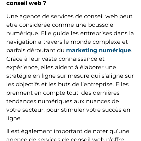
conseil web ?
Une agence de services de conseil web peut
être considérée comme une boussole
numérique. Elle guide les entreprises dans la
navigation à travers le monde complexe et
parfois déroutant du
marketing numérique
.
Grâce à leur vaste connaissance et
expérience, elles aident à élaborer une
stratégie en ligne sur mesure qui s’aligne sur
les objectifs et les buts de l’entreprise. Elles
prennent en compte tout, des dernières
tendances numériques aux nuances de
votre secteur, pour stimuler votre succès en
ligne.
Il est également important de noter qu’une
agence de services de conseil web n’offre