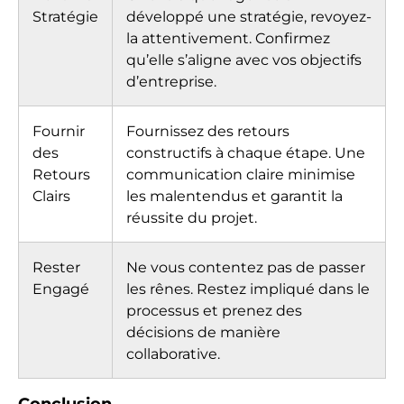
Stratégie
développé une stratégie, revoyez-
la attentivement. Confirmez
qu’elle s’aligne avec vos objectifs
d’entreprise.
Fournir
Fournissez des retours
des
constructifs à chaque étape. Une
Retours
communication claire minimise
Clairs
les malentendus et garantit la
réussite du projet.
Rester
Ne vous contentez pas de passer
Engagé
les rênes. Restez impliqué dans le
processus et prenez des
décisions de manière
collaborative.