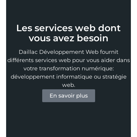
Les services web dont
vous avez besoin
Daillac Développement Web fournit
différents services web pour vous aider dans
votre transformation numérique:
développement informatique ou stratégie
web.
En savoir plus