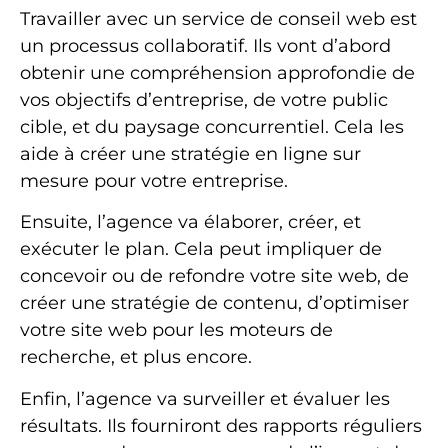
Travailler avec un service de conseil web est
un processus collaboratif. Ils vont d’abord
obtenir une compréhension approfondie de
vos objectifs d’entreprise, de votre public
cible, et du paysage concurrentiel. Cela les
aide à créer une stratégie en ligne sur
mesure pour votre entreprise.
Ensuite, l’agence va élaborer, créer, et
exécuter le plan. Cela peut impliquer de
concevoir ou de refondre votre site web, de
créer une stratégie de contenu, d’optimiser
votre site web pour les moteurs de
recherche, et plus encore.
Enfin, l’agence va surveiller et évaluer les
résultats. Ils fourniront des rapports réguliers