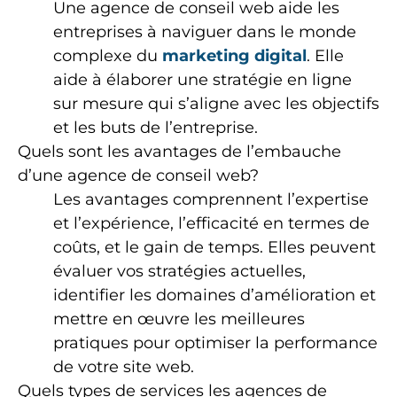
Une agence de conseil web aide les
entreprises à naviguer dans le monde
complexe du
marketing digital
. Elle
aide à élaborer une stratégie en ligne
sur mesure qui s’aligne avec les objectifs
et les buts de l’entreprise.
Quels sont les avantages de l’embauche
d’une agence de conseil web?
Les avantages comprennent l’expertise
et l’expérience, l’efficacité en termes de
coûts, et le gain de temps. Elles peuvent
évaluer vos stratégies actuelles,
identifier les domaines d’amélioration et
mettre en œuvre les meilleures
pratiques pour optimiser la performance
de votre site web.
Quels types de services les agences de