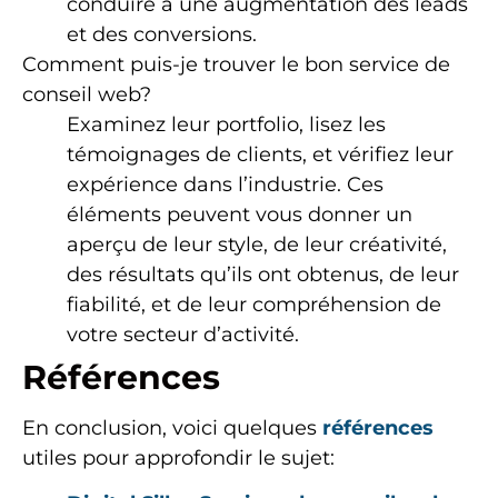
conduire à une augmentation des leads
et des conversions.
Comment puis-je trouver le bon service de
conseil web?
Examinez leur portfolio, lisez les
témoignages de clients, et vérifiez leur
expérience dans l’industrie. Ces
éléments peuvent vous donner un
aperçu de leur style, de leur créativité,
des résultats qu’ils ont obtenus, de leur
fiabilité, et de leur compréhension de
votre secteur d’activité.
Références
En conclusion, voici quelques
références
utiles pour approfondir le sujet: