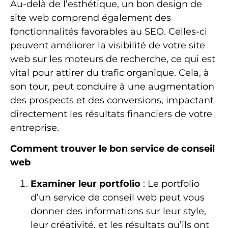
Au-delà de l’esthétique, un bon design de
site web comprend également des
fonctionnalités favorables au SEO. Celles-ci
peuvent améliorer la visibilité de votre site
web sur les moteurs de recherche, ce qui est
vital pour attirer du trafic organique. Cela, à
son tour, peut conduire à une augmentation
des prospects et des conversions, impactant
directement les résultats financiers de votre
entreprise.
Comment trouver le bon service de conseil
web
Examiner leur portfolio
: Le portfolio
d’un service de conseil web peut vous
donner des informations sur leur style,
leur créativité, et les résultats qu’ils ont