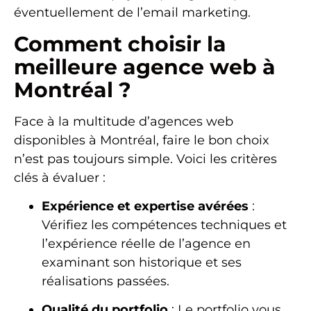
éventuellement de l’email marketing.
Comment choisir la
meilleure agence web à
Montréal ?
Face à la multitude d’agences web
disponibles à Montréal, faire le bon choix
n’est pas toujours simple. Voici les critères
clés à évaluer :
Expérience et expertise avérées
:
Vérifiez les compétences techniques et
l’expérience réelle de l’agence en
examinant son historique et ses
réalisations passées.
Qualité du portfolio
: Le portfolio vous