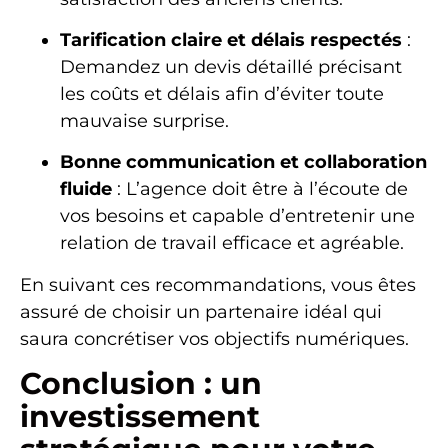
Tarification claire et délais respectés
:
Demandez un devis détaillé précisant
les coûts et délais afin d’éviter toute
mauvaise surprise.
Bonne communication et collaboration
fluide
: L’agence doit être à l’écoute de
vos besoins et capable d’entretenir une
relation de travail efficace et agréable.
En suivant ces recommandations, vous êtes
assuré de choisir un partenaire idéal qui
saura concrétiser vos objectifs numériques.
Conclusion : un
investissement