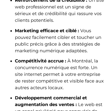
Renforcement de la crédibilité :
Un site
web professionnel est un signe de
sérieux et de crédibilité qui rassure vos
clients potentiels.
Marketing efficace et ciblé :
Vous
pouvez facilement cibler et toucher un
public précis grâce à des stratégies de
marketing numérique adaptées.
Compétitivité accrue :
À Montréal, la
concurrence numérique est forte. Un
site internet permet à votre entreprise
de rester compétitive et visible face aux
autres acteurs locaux.
Développement commercial et
augmentation des ventes :
Le web est