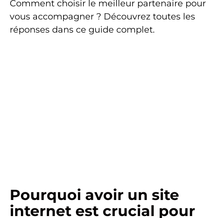
Comment choisir le meilleur partenaire pour
vous accompagner ? Découvrez toutes les
réponses dans ce guide complet.
Pourquoi avoir un site
internet est crucial pour