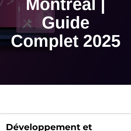
Montréal |
Guide
Complet 2025
Développement et