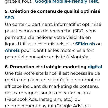
grâce à l’outil
Google Mobile-Friendly Test
.
5. Création de contenu de qualité optimisé
SEO
Un contenu pertinent, informatif et optimisé
pour les moteurs de recherche (SEO) vous
permettra d’améliorer votre visibilité en
ligne. Utilisez des outils tels que
SEMrush
ou
Ahrefs
pour identifier les mots-clés à fort
potentiel pour votre activité à Montréal.
6. Promotion et stratégie marketing
digital
Une fois votre site lancé, il est nécessaire de
mettre en place une stratégie de promotion
efficace incluant du marketing de contenu,
des campagnes sur les réseaux sociaux
(Facebook Ads, Instagram, etc.), du
référencement payant (Google Ads), et