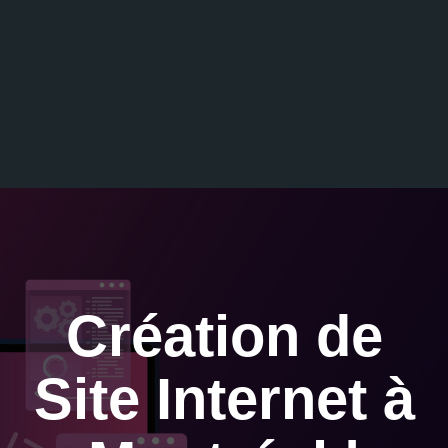
Création de
Site Internet à