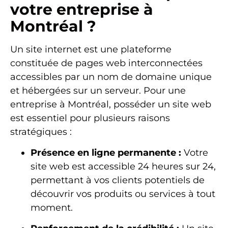
votre entreprise à
Montréal ?
Un site internet est une plateforme
constituée de pages web interconnectées
accessibles par un nom de domaine unique
et hébergées sur un serveur. Pour une
entreprise à Montréal, posséder un site web
est essentiel pour plusieurs raisons
stratégiques :
Présence en ligne permanente :
Votre
site web est accessible 24 heures sur 24,
permettant à vos clients potentiels de
découvrir vos produits ou services à tout
moment.