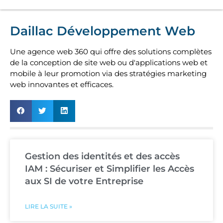
Daillac Développement Web
Une agence web 360 qui offre des solutions complètes
de la conception de site web ou d'applications web et
mobile à leur promotion via des stratégies marketing
web innovantes et efficaces.
Gestion des identités et des accès
IAM : Sécuriser et Simplifier les Accès
aux SI de votre Entreprise
LIRE LA SUITE »