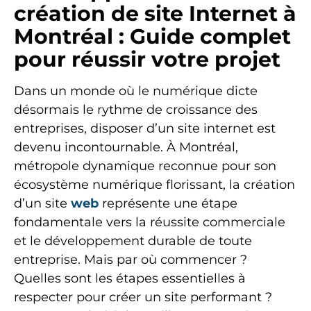
création de site Internet à
Montréal : Guide complet
pour réussir votre projet
Dans un monde où le numérique dicte
désormais le rythme de croissance des
entreprises, disposer d’un site internet est
devenu incontournable. À Montréal,
métropole dynamique reconnue pour son
écosystème numérique florissant, la création
d’un site
web
représente une étape
fondamentale vers la réussite commerciale
et le développement durable de toute
entreprise. Mais par où commencer ?
Quelles sont les étapes essentielles à
respecter pour créer un site performant ?