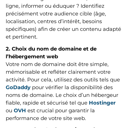
ligne, informer ou éduquer ? Identifiez
précisément votre audience cible (âge,
localisation, centres d’intérêt, besoins
spécifiques) afin de créer un contenu adapté
et pertinent.
2. Choix du nom de domaine et de
l’hébergement web
Votre nom de domaine doit être simple,
mémorisable et refléter clairement votre
activité. Pour cela, utilisez des outils tels que
GoDaddy
pour vérifier la disponibilité des
noms de domaine. Le choix d’un hébergeur
fiable, rapide et sécurisé tel que
Hostinger
ou
OVH
est crucial pour garantir la
performance de votre site web.