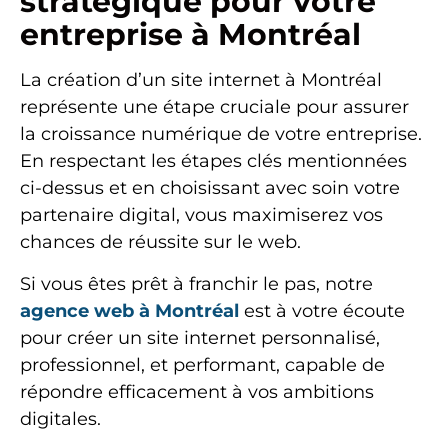
stratégique pour votre
entreprise à Montréal
La création d’un site internet à Montréal
représente une étape cruciale pour assurer
la croissance numérique de votre entreprise.
En respectant les étapes clés mentionnées
ci-dessus et en choisissant avec soin votre
partenaire digital, vous maximiserez vos
chances de réussite sur le web.
Si vous êtes prêt à franchir le pas, notre
agence web à Montréal
est à votre écoute
pour créer un site internet personnalisé,
professionnel, et performant, capable de
répondre efficacement à vos ambitions
digitales.