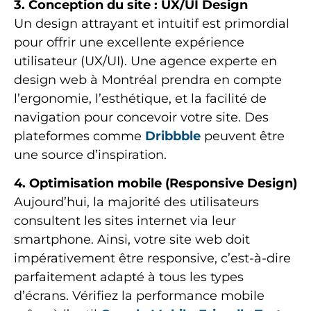
3. Conception du site : UX/UI Design
Un design attrayant et intuitif est primordial
pour offrir une excellente expérience
utilisateur (UX/UI). Une agence experte en
design web à Montréal prendra en compte
l’ergonomie, l’esthétique, et la facilité de
navigation pour concevoir votre site. Des
plateformes comme
Dribbble
peuvent être
une source d’inspiration.
4. Optimisation mobile (Responsive Design)
Aujourd’hui, la majorité des utilisateurs
consultent les sites internet via leur
smartphone. Ainsi, votre site web doit
impérativement être responsive, c’est-à-dire
parfaitement adapté à tous les types
d’écrans. Vérifiez la performance mobile