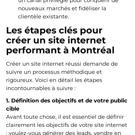
un canal privilégié pour conquérir de
nouveaux marchés et fidéliser la
clientèle existante.
Les étapes clés pour
créer un site internet
performant à Montréal
Créer un site internet réussi demande de
suivre un processus méthodique et
rigoureux. Voici en détail les étapes
incontournables à suivre :
1. Définition des objectifs et de votre public
cible
Avant toute chose, il est essentiel de définir
clairement les objectifs de votre site internet
: voulez-vous générer des leads, vendre en