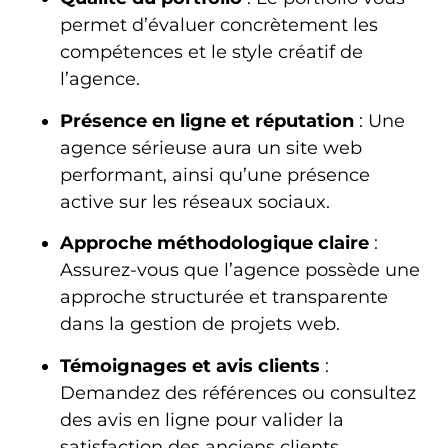
permet d’évaluer concrètement les
compétences et le style créatif de
l’agence.
Présence en ligne et réputation
: Une
agence sérieuse aura un site web
performant, ainsi qu’une présence
active sur les réseaux sociaux.
Approche méthodologique claire
:
Assurez-vous que l’agence possède une
approche structurée et transparente
dans la gestion de projets web.
Témoignages et avis clients
:
Demandez des références ou consultez
des avis en ligne pour valider la
satisfaction des anciens clients.