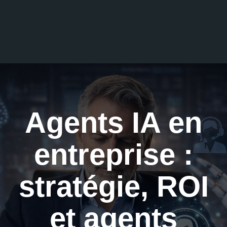
Agents IA en
entreprise :
stratégie, ROI
et agents