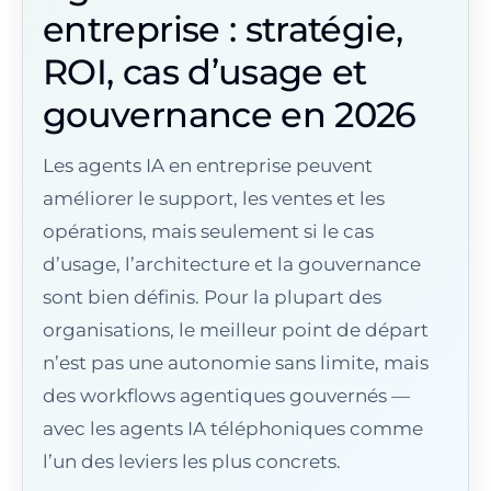
entreprise : stratégie,
ROI, cas d’usage et
gouvernance en 2026
Les agents IA en entreprise peuvent
améliorer le support, les ventes et les
opérations, mais seulement si le cas
d’usage, l’architecture et la gouvernance
sont bien définis. Pour la plupart des
organisations, le meilleur point de départ
n’est pas une autonomie sans limite, mais
des workflows agentiques gouvernés —
avec les agents IA téléphoniques comme
l’un des leviers les plus concrets.