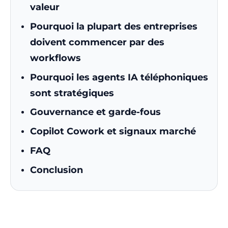
valeur
Pourquoi la plupart des entreprises
doivent commencer par des
workflows
Pourquoi les agents IA téléphoniques
sont stratégiques
Gouvernance et garde-fous
Copilot Cowork et signaux marché
FAQ
Conclusion